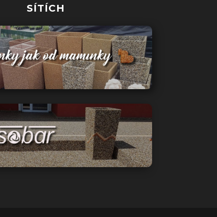
SÍTÍCH