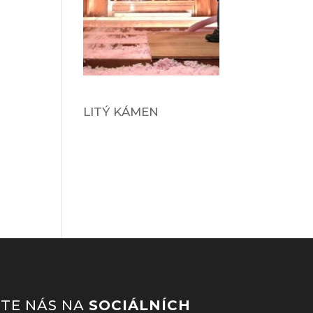
LITÝ KÁMEN
JTE NÁS NA
SOCIÁLNÍCH