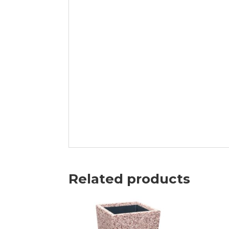
Related products