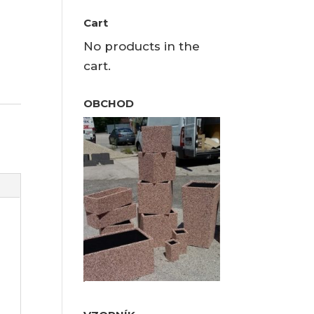
Cart
No products in the
cart.
OBCHOD